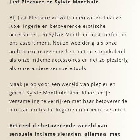
Just Pleasure en Sylvie Monthulé
Bij Just Pleasure verwelkomen we exclusieve
luxe lingerie en betoverende erotische
accessoires, en Sylvie Monthulé past perfect in
ons assortiment. Net zo weelderig als onze
andere exclusieve merken, net zo sprankelend
als onze intieme accessoires en net zo plezierig
als onze andere sensuele tools.
Maak je op voor een wereld van plezier en
genot. Sylvie Monthulé staat klaar om je
verzameling te verrijken met haar betoverende
mix van erotische lingerie en intieme sieraden.
Betreed de betoverende wereld van
sensuele intieme sieraden, allemaal met