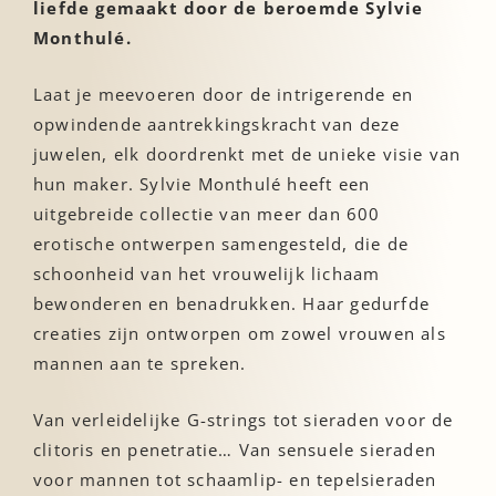
liefde gemaakt door de beroemde Sylvie
Monthulé.
Laat je meevoeren door de intrigerende en
opwindende aantrekkingskracht van deze
juwelen, elk doordrenkt met de unieke visie van
hun maker. Sylvie Monthulé heeft een
uitgebreide collectie van meer dan 600
erotische ontwerpen samengesteld, die de
schoonheid van het vrouwelijk lichaam
bewonderen en benadrukken. Haar gedurfde
creaties zijn ontworpen om zowel vrouwen als
mannen aan te spreken.
Van verleidelijke G-strings tot sieraden voor de
clitoris en penetratie… Van sensuele sieraden
voor mannen tot schaamlip- en tepelsieraden