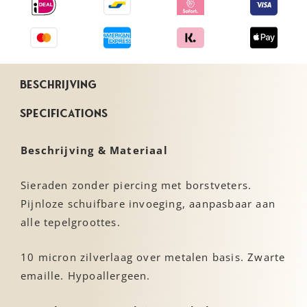
Beschrijving
Specifications
Beschrijving & Materiaal
Sieraden zonder piercing met borstveters.
Pijnloze schuifbare invoeging, aanpasbaar aan
alle tepelgroottes.
10 micron zilverlaag over metalen basis. Zwarte
emaille. Hypoallergeen.