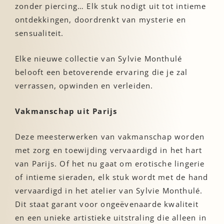
zonder piercing… Elk stuk nodigt uit tot intieme
ontdekkingen, doordrenkt van mysterie en
sensualiteit.
Elke nieuwe collectie van Sylvie Monthulé
belooft een betoverende ervaring die je zal
verrassen, opwinden en verleiden.
Vakmanschap uit Parijs
Deze meesterwerken van vakmanschap worden
met zorg en toewijding vervaardigd in het hart
van Parijs. Of het nu gaat om erotische lingerie
of intieme sieraden, elk stuk wordt met de hand
vervaardigd in het atelier van Sylvie Monthulé.
Dit staat garant voor ongeëvenaarde kwaliteit
en een unieke artistieke uitstraling die alleen in