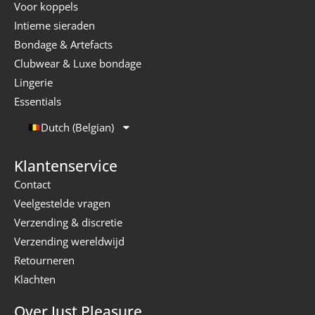
Voor koppels
Intieme sieraden
Bondage & Artefacts
Clubwear & Luxe bondage
Lingerie
Essentials
Dutch (Belgian)
Klantenservice
Contact
Veelgestelde vragen
Verzending & discretie
Verzending wereldwijd
Retourneren
Klachten
Over Just Pleasure