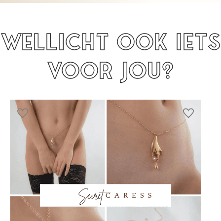
Wellicht ook iets
voor jou?