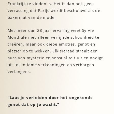
Frankrijk te vinden is. Het is dan ook geen
verrassing dat Parijs wordt beschouwd als de
bakermat van de mode.
Met meer dan 28 jaar ervaring weet Sylvie
Monthulé niet alleen verfijnde schoonheid te
creëren, maar ook diepe emoties, genot en
plezier op te wekken. Elk sieraad straalt een
aura van mysterie en sensualiteit uit en nodigt
uit tot intieme verkenningen en verborgen
verlangens.
“Laat je verleiden door het ongekende
genot dat op je wacht.”