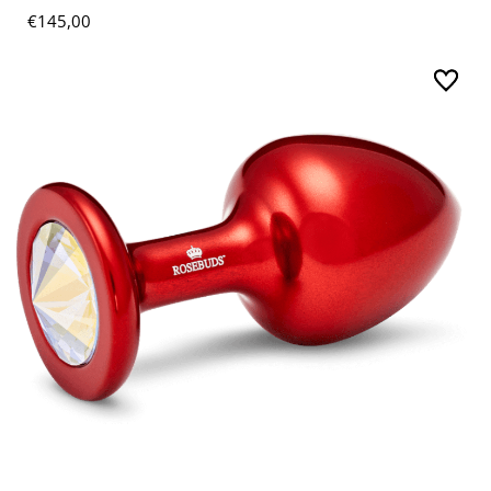
€
145,00