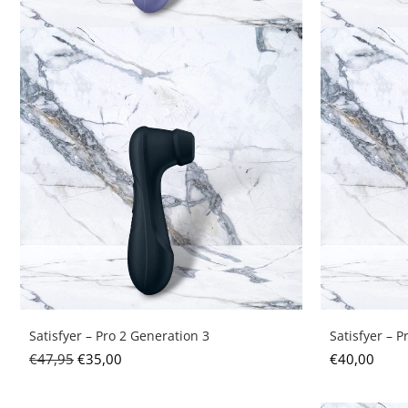
Satisfyer – Pro 2 Generation 3
Satisfyer – 
€
47,95
€
35,00
€
40,00