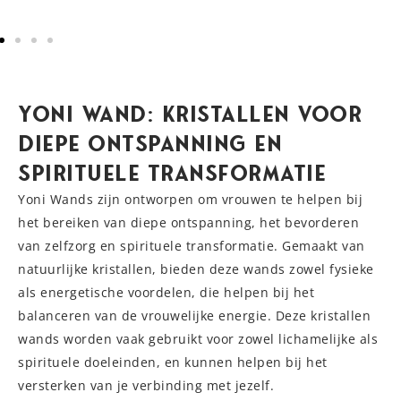
Yoni Wand: Kristallen voor
Diepe Ontspanning en
Spirituele Transformatie
Yoni Wands zijn ontworpen om vrouwen te helpen bij
het bereiken van diepe ontspanning, het bevorderen
van zelfzorg en spirituele transformatie. Gemaakt van
natuurlijke kristallen, bieden deze wands zowel fysieke
als energetische voordelen, die helpen bij het
balanceren van de vrouwelijke energie. Deze kristallen
wands worden vaak gebruikt voor zowel lichamelijke als
spirituele doeleinden, en kunnen helpen bij het
versterken van je verbinding met jezelf.