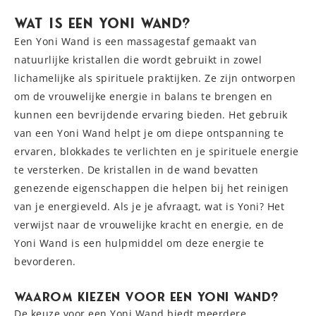
Wat is een Yoni Wand?
Een Yoni Wand is een massagestaf gemaakt van
natuurlijke kristallen die wordt gebruikt in zowel
lichamelijke als spirituele praktijken. Ze zijn ontworpen
om de vrouwelijke energie in balans te brengen en
kunnen een bevrijdende ervaring bieden. Het gebruik
van een Yoni Wand helpt je om diepe ontspanning te
ervaren, blokkades te verlichten en je spirituele energie
te versterken. De kristallen in de wand bevatten
genezende eigenschappen die helpen bij het reinigen
van je energieveld. Als je je afvraagt, wat is Yoni? Het
verwijst naar de vrouwelijke kracht en energie, en de
Yoni Wand is een hulpmiddel om deze energie te
bevorderen.
Waarom Kiezen Voor Een Yoni Wand?
De keuze voor een Yoni Wand biedt meerdere