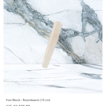
Yoni Wand – Rozenkwarts (10 cm)