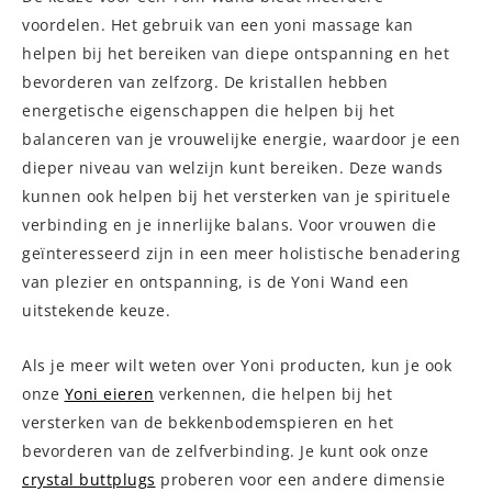
voordelen. Het gebruik van een yoni massage kan
helpen bij het bereiken van diepe ontspanning en het
bevorderen van zelfzorg. De kristallen hebben
energetische eigenschappen die helpen bij het
balanceren van je vrouwelijke energie, waardoor je een
dieper niveau van welzijn kunt bereiken. Deze wands
kunnen ook helpen bij het versterken van je spirituele
verbinding en je innerlijke balans. Voor vrouwen die
geïnteresseerd zijn in een meer holistische benadering
van plezier en ontspanning, is de Yoni Wand een
uitstekende keuze.
Als je meer wilt weten over Yoni producten, kun je ook
onze
Yoni eieren
verkennen, die helpen bij het
versterken van de bekkenbodemspieren en het
bevorderen van de zelfverbinding. Je kunt ook onze
crystal buttplugs
proberen voor een andere dimensie