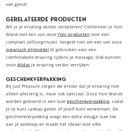
van genot.
Gerelateerde Producten
Wil je je ervaring verder verbeteren? Combineer je Yoni
Wand met een van onze
Yoni producten
voor een
compleet zelfzorgritueel. Vergeet niet om een van onze
organisch glijmiddel
te gebruiken voor een
comfortabele ervaring tijdens je massage. Ook kunnen
onze
dildos
je ervaring verder verrijken.
Geschenkverpakking
Bij Just Pleasure zorgen we ervoor dat je ervaring niet
alleen plezierig is, maar ook speciaal. Onze Yoni Wands
worden geleverd in een luxe
geschenkverpakking
, zodat
je ze kunt cadeau geven of jezelf kunt verwennen. De
geschenkverpakking voegt een extra vleugje luxe toe
aan je aankoop en maakt het ideaal voor elke