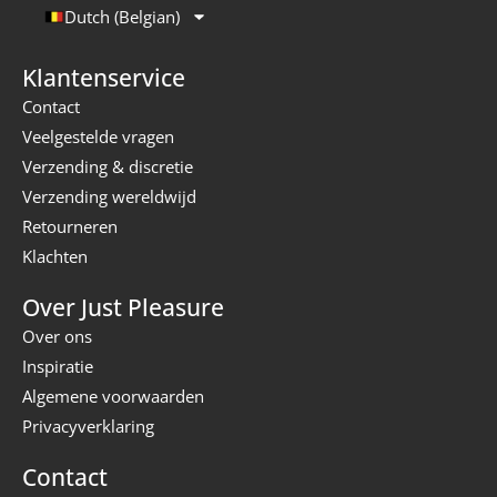
Dutch (Belgian)
Klantenservice
Contact
Veelgestelde vragen
Verzending & discretie
Verzending wereldwijd
Retourneren
Klachten
Over Just Pleasure
Over ons
Inspiratie
Algemene voorwaarden
Privacyverklaring
Contact