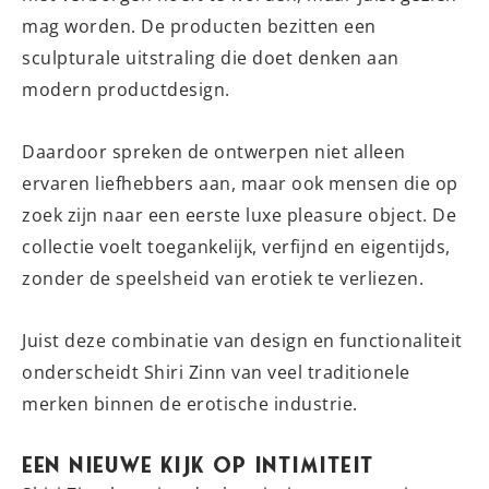
mag worden. De producten bezitten een
sculpturale uitstraling die doet denken aan
modern productdesign.
Daardoor spreken de ontwerpen niet alleen
ervaren liefhebbers aan, maar ook mensen die op
zoek zijn naar een eerste luxe pleasure object. De
collectie voelt toegankelijk, verfijnd en eigentijds,
zonder de speelsheid van erotiek te verliezen.
Juist deze combinatie van design en functionaliteit
onderscheidt Shiri Zinn van veel traditionele
merken binnen de erotische industrie.
Een Nieuwe Kijk op Intimiteit