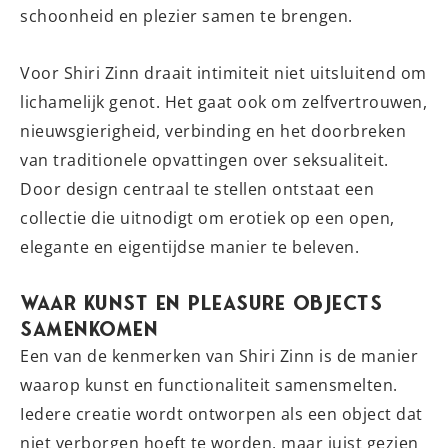
schoonheid en plezier samen te brengen.
Voor Shiri Zinn draait intimiteit niet uitsluitend om
lichamelijk genot. Het gaat ook om zelfvertrouwen,
nieuwsgierigheid, verbinding en het doorbreken
van traditionele opvattingen over seksualiteit.
Door design centraal te stellen ontstaat een
collectie die uitnodigt om erotiek op een open,
elegante en eigentijdse manier te beleven.
Waar Kunst en Pleasure Objects
Samenkomen
Een van de kenmerken van Shiri Zinn is de manier
waarop kunst en functionaliteit samensmelten.
Iedere creatie wordt ontworpen als een object dat
niet verborgen hoeft te worden, maar juist gezien