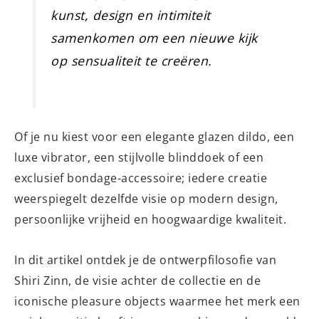
kunst, design en intimiteit
samenkomen om een nieuwe kijk
op sensualiteit te creëren.
Of je nu kiest voor een elegante glazen dildo, een
luxe vibrator, een stijlvolle blinddoek of een
exclusief bondage-accessoire; iedere creatie
weerspiegelt dezelfde visie op modern design,
persoonlijke vrijheid en hoogwaardige kwaliteit.
In dit artikel ontdek je de ontwerpfilosofie van
Shiri Zinn, de visie achter de collectie en de
iconische pleasure objects waarmee het merk een