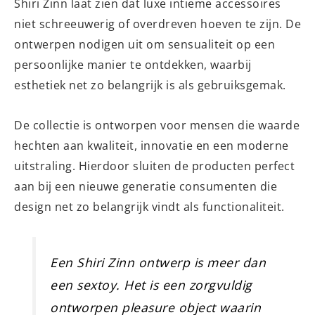
Shiri Zinn laat zien dat luxe intieme accessoires
niet schreeuwerig of overdreven hoeven te zijn. De
ontwerpen nodigen uit om sensualiteit op een
persoonlijke manier te ontdekken, waarbij
esthetiek net zo belangrijk is als gebruiksgemak.
De collectie is ontworpen voor mensen die waarde
hechten aan kwaliteit, innovatie en een moderne
uitstraling. Hierdoor sluiten de producten perfect
aan bij een nieuwe generatie consumenten die
design net zo belangrijk vindt als functionaliteit.
Een Shiri Zinn ontwerp is meer dan
een sextoy. Het is een zorgvuldig
ontworpen pleasure object waarin