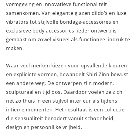
vormgeving en innovatieve functionaliteit
samenkomen. Van elegante glazen dildo’s en luxe
vibrators tot stijlvolle bondage-accessoires en
exclusieve body accessories: ieder ontwerp is
gemaakt om zowel visueel als functioneel indruk te
maken.
Waar veel merken kiezen voor opvallende kleuren
en expliciete vormen, bewandelt Shiri Zinn bewust
een andere weg. De ontwerpen zijn modern,
sculpturaal en tijdloos. Daardoor voelen ze zich
net zo thuis in een stijlvol interieur als tijdens
intieme momenten. Het resultaat is een collectie
die sensualiteit benadert vanuit schoonheid,
design en persoonlijke vrijheid.