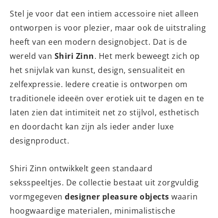
Stel je voor dat een intiem accessoire niet alleen
ontworpen is voor plezier, maar ook de uitstraling
heeft van een modern designobject. Dat is de
wereld van
Shiri Zinn
. Het merk beweegt zich op
het snijvlak van kunst, design, sensualiteit en
zelfexpressie. Iedere creatie is ontworpen om
traditionele ideeën over erotiek uit te dagen en te
laten zien dat intimiteit net zo stijlvol, esthetisch
en doordacht kan zijn als ieder ander luxe
designproduct.
Shiri Zinn ontwikkelt geen standaard
seksspeeltjes. De collectie bestaat uit zorgvuldig
vormgegeven
designer pleasure objects
waarin
hoogwaardige materialen, minimalistische