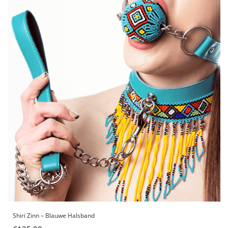
Shiri Zinn – Blauwe Halsband