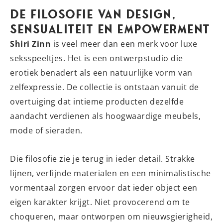
De Filosofie van Design,
Sensualiteit en Empowerment
Shiri Zinn
is veel meer dan een merk voor luxe
seksspeeltjes. Het is een ontwerpstudio die
erotiek benadert als een natuurlijke vorm van
zelfexpressie. De collectie is ontstaan vanuit de
overtuiging dat intieme producten dezelfde
aandacht verdienen als hoogwaardige meubels,
mode of sieraden.
Die filosofie zie je terug in ieder detail. Strakke
lijnen, verfijnde materialen en een minimalistische
vormentaal zorgen ervoor dat ieder object een
eigen karakter krijgt. Niet provocerend om te
choqueren, maar ontworpen om nieuwsgierigheid,