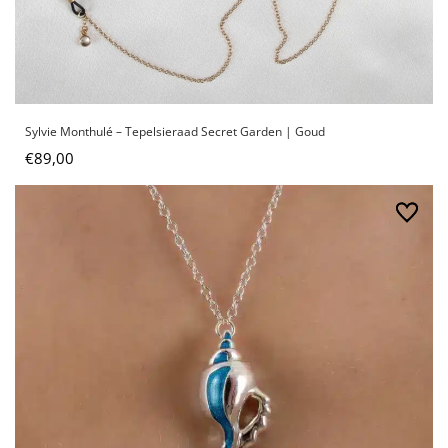
Sylvie Monthulé – Tepelsieraad Secret Garden | Goud
€
89,00