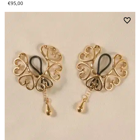
€
95,00