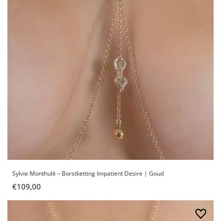
Sylvie Monthulé – Borstketting Impatient Desire | Goud
€
109,00