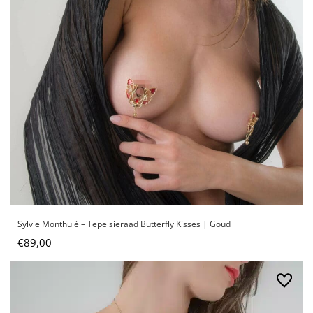
Sylvie Monthulé – Tepelsieraad Butterfly Kisses | Goud
€
89,00