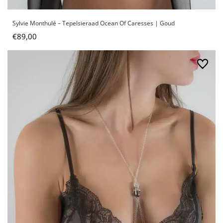
Sylvie Monthulé – Tepelsieraad Ocean Of Caresses | Goud
€
89,00