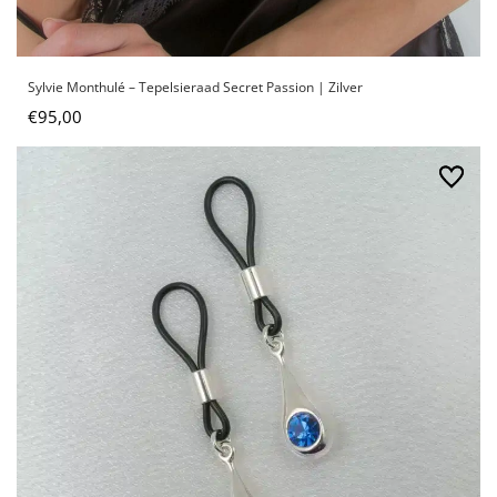
Sylvie Monthulé – Tepelsieraad Secret Passion | Zilver
€
95,00