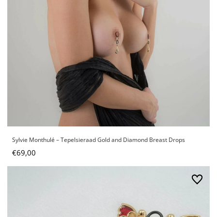
Sylvie Monthulé – Tepelsieraad Gold and Diamond Breast Drops
€
69,00