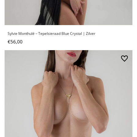
Sylvie Monthulé – Tepelsieraad Blue Crystal | Zilver
€
56,00