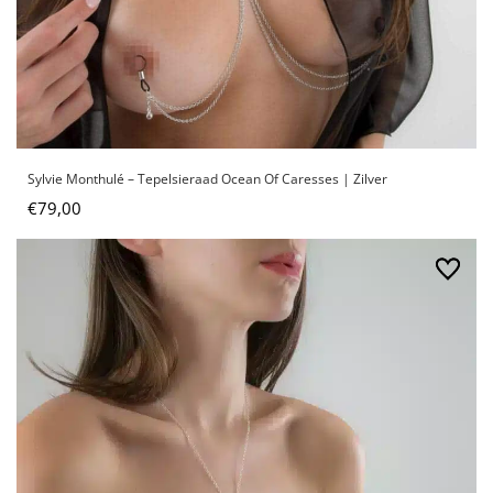
Sylvie Monthulé – Tepelsieraad Ocean Of Caresses | Zilver
€
79,00