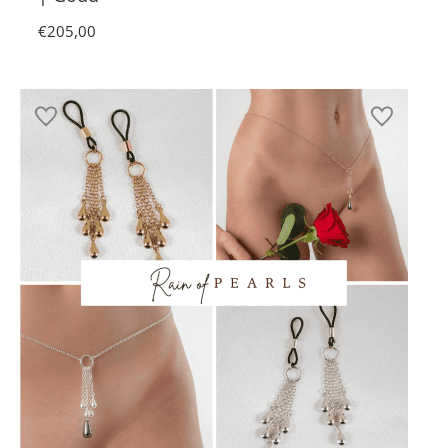
€
205,00