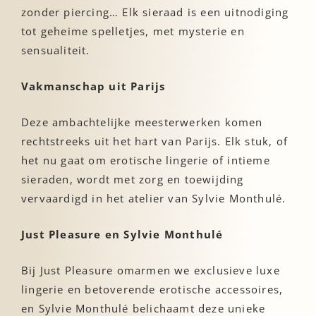
zonder piercing… Elk sieraad is een uitnodiging
tot geheime spelletjes, met mysterie en
sensualiteit.
Vakmanschap uit Parijs
Deze ambachtelijke meesterwerken komen
rechtstreeks uit het hart van Parijs. Elk stuk, of
het nu gaat om erotische lingerie of intieme
sieraden, wordt met zorg en toewijding
vervaardigd in het atelier van Sylvie Monthulé.
Just Pleasure en Sylvie Monthulé
Bij Just Pleasure omarmen we exclusieve luxe
lingerie en betoverende erotische accessoires,
en Sylvie Monthulé belichaamt deze unieke