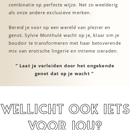
combinatie op perfecte wijze. Net zo weelderig
als onze andere exclusieve merken.
Bereid je voor op een wereld van plezier en
genot. Sylvie Monthulé wacht op je, klaar om je
boudoir te transformeren met haar betoverende
mix van erotische lingerie en intieme sieraden.
” Laat je verleiden door het ongekende
genot dat op je wacht ”
Wellicht ook iets
voor jou?