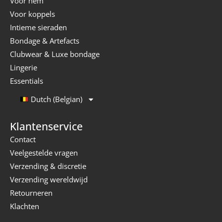
Voor hem
Voor koppels
Intieme sieraden
Bondage & Artefacts
Clubwear & Luxe bondage
Lingerie
Essentials
Dutch (Belgian)
Klantenservice
Contact
Veelgestelde vragen
Verzending & discretie
Verzending wereldwijd
Retourneren
Klachten