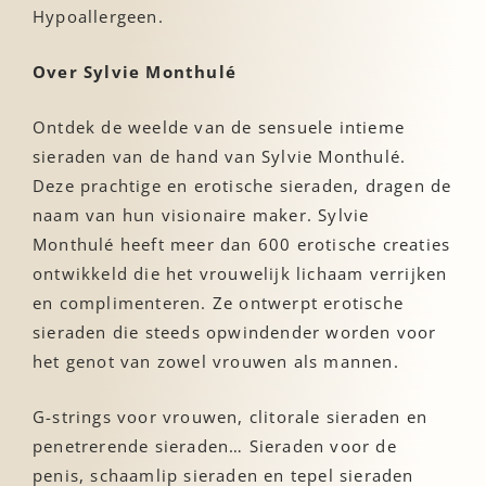
Hypoallergeen.
Over Sylvie Monthulé
Ontdek de weelde van de sensuele intieme
sieraden van de hand van Sylvie Monthulé.
Deze prachtige en erotische sieraden, dragen de
naam van hun visionaire maker. Sylvie
Monthulé heeft meer dan 600 erotische creaties
ontwikkeld die het vrouwelijk lichaam verrijken
en complimenteren. Ze ontwerpt erotische
sieraden die steeds opwindender worden voor
het genot van zowel vrouwen als mannen.
G-strings voor vrouwen, clitorale sieraden en
penetrerende sieraden… Sieraden voor de
penis, schaamlip sieraden en tepel sieraden