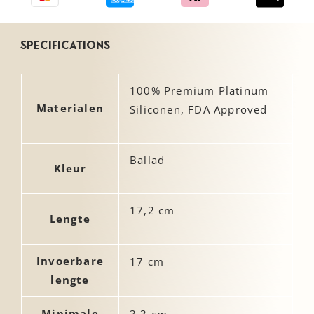
Specifications
100% Premium Platinum
Materialen
Siliconen, FDA Approved
Ballad
Kleur
17,2 cm
Lengte
Invoerbare
17 cm
lengte
Minimale