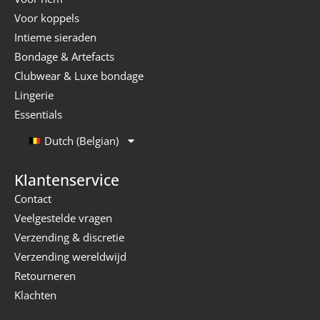
Voor koppels
Intieme sieraden
Bondage & Artefacts
Clubwear & Luxe bondage
Lingerie
Essentials
Dutch (Belgian)
Klantenservice
Contact
Veelgestelde vragen
Verzending & discretie
Verzending wereldwijd
Retourneren
Klachten