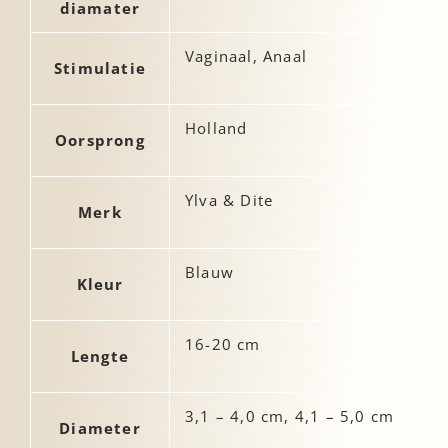
diamater
Vaginaal, Anaal
Stimulatie
Holland
Oorsprong
Ylva & Dite
Merk
Blauw
Kleur
16-20 cm
Lengte
3,1 – 4,0 cm, 4,1 – 5,0 cm
Diameter