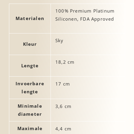
100% Premium Platinum
Materialen
Siliconen, FDA Approved
Sky
Kleur
18,2 cm
Lengte
Invoerbare
17 cm
lengte
Minimale
3,6 cm
diameter
Maximale
4,4 cm