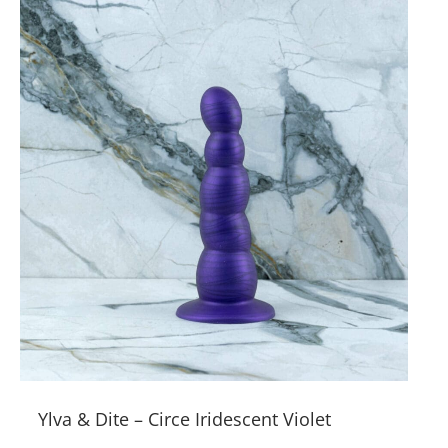
Ylva & Dite – Circe Iridescent Violet