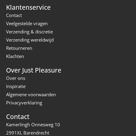
Klantenservice
Contact
Veelgestelde vragen
Verzending & discretie
Verzending wereldwijd
Retourneren
Klachten
Over Just Pleasure
Over ons
Inspiratie
Algemene voorwaarden
Privacyverklaring
Contact
Kamerlingh Onnesweg 10
2991XL Barendrecht