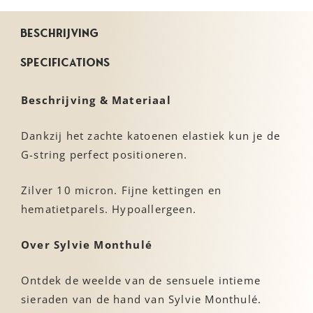
Beschrijving
Specifications
Beschrijving & Materiaal
Dankzij het zachte katoenen elastiek kun je de
G-string perfect positioneren.
Zilver 10 micron. Fijne kettingen en
hematietparels. Hypoallergeen.
Over Sylvie Monthulé
Ontdek de weelde van de sensuele intieme
sieraden van de hand van Sylvie Monthulé.