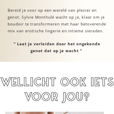
Bereid je voor op een wereld van plezier en
genot. Sylvie Monthulé wacht op je, klaar om je
boudoir te transformeren met haar betoverende
mix van erotische lingerie en intieme sieraden.
” Laat je verleiden door het ongekende
genot dat op je wacht ”
Wellicht ook iets
voor jou?