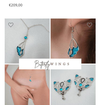
€
209,00