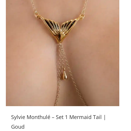
Sylvie Monthulé – Set 1 Mermaid Tail |
Goud