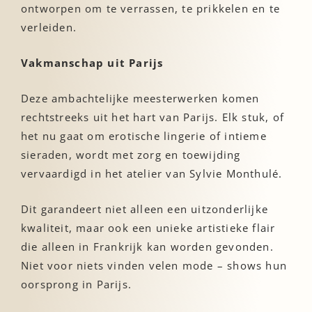
ontworpen om te verrassen, te prikkelen en te
verleiden.
Vakmanschap uit Parijs
Deze ambachtelijke meesterwerken komen
rechtstreeks uit het hart van Parijs. Elk stuk, of
het nu gaat om erotische lingerie of intieme
sieraden, wordt met zorg en toewijding
vervaardigd in het atelier van Sylvie Monthulé.
Dit garandeert niet alleen een uitzonderlijke
kwaliteit, maar ook een unieke artistieke flair
die alleen in Frankrijk kan worden gevonden.
Niet voor niets vinden velen mode – shows hun
oorsprong in Parijs.