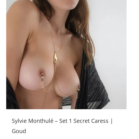
Sylvie Monthulé – Set 1 Secret Caress |
Goud