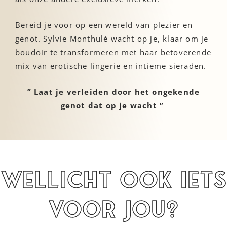
Bereid je voor op een wereld van plezier en
genot. Sylvie Monthulé wacht op je, klaar om je
boudoir te transformeren met haar betoverende
mix van erotische lingerie en intieme sieraden.
” Laat je verleiden door het ongekende
genot dat op je wacht ”
Wellicht ook iets
voor jou?