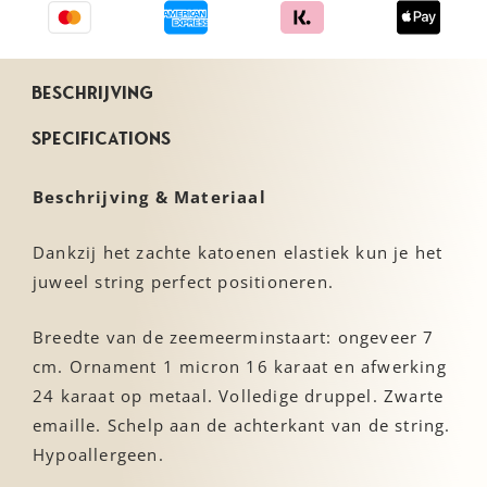
Beschrijving
Specifications
Beschrijving & Materiaal
Dankzij het zachte katoenen elastiek kun je het
juweel string perfect positioneren.
Breedte van de zeemeerminstaart: ongeveer 7
cm. Ornament 1 micron 16 karaat en afwerking
24 karaat op metaal. Volledige druppel. Zwarte
emaille. Schelp aan de achterkant van de string.
Hypoallergeen.