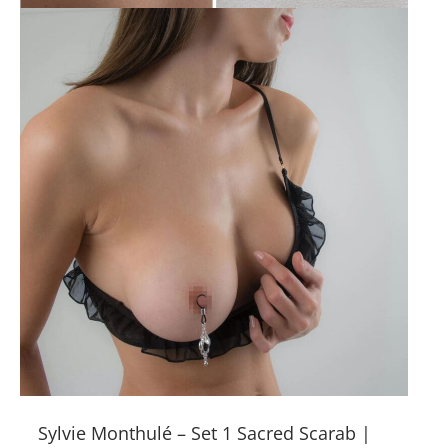
Sylvie Monthulé – Set 1 Sacred Scarab |