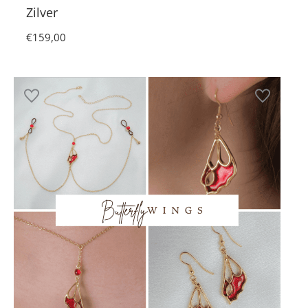
Zilver
€
159,00