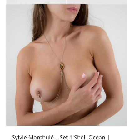
Sylvie Monthulé – Set 1 Shell Ocean |