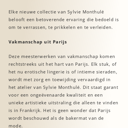
Elke nieuwe collectie van Sylvie Monthulé
belooft een betoverende ervaring die bedoeld is
om te verrassen, te prikkelen en te verleiden.
Vakmanschap uit Parijs
Deze meesterwerken van vakmanschap komen
rechtstreeks uit het hart van Parijs. Elk stuk, of
het nu erotische lingerie is of intieme sieraden,
wordt met zorg en toewijding vervaardigd in
het atelier van Sylvie Monthulé. Dit staat garant
voor een ongeëvenaarde kwaliteit en een
unieke artistieke uitstraling die alleen te vinden
is in Frankrijk. Het is geen wonder dat Parijs
wordt beschouwd als de bakermat van de
mode.