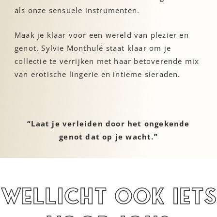
als onze sensuele instrumenten.
Maak je klaar voor een wereld van plezier en
genot. Sylvie Monthulé staat klaar om je
collectie te verrijken met haar betoverende mix
van erotische lingerie en intieme sieraden.
“Laat je verleiden door het ongekende
genot dat op je wacht.”
Wellicht ook iets