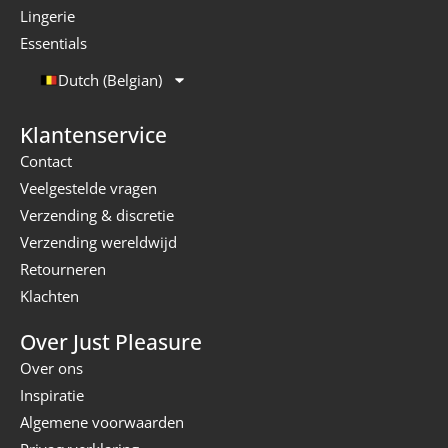
Lingerie
Essentials
Dutch (Belgian)
Klantenservice
Contact
Veelgestelde vragen
Verzending & discretie
Verzending wereldwijd
Retourneren
Klachten
Over Just Pleasure
Over ons
Inspiratie
Algemene voorwaarden