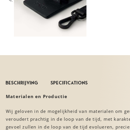
Beschrijving
Specifications
Materialen en Productie
Wij geloven in de mogelijkheid van materialen om ges
veroudert prachtig in de loop van de tijd, met karakt
gevoel zullen in de loop van de tijd evolueren, preci