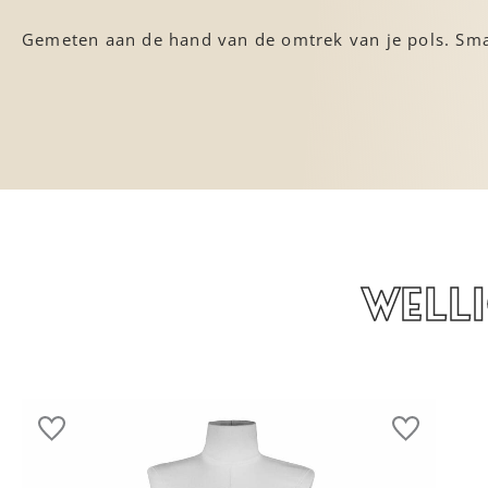
Gemeten aan de hand van de omtrek van je pols. Sma
Well