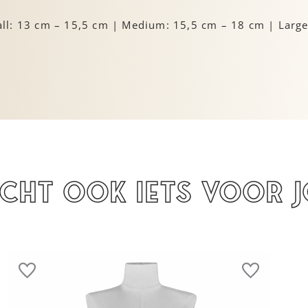
ll: 13 cm – 15,5 cm | Medium: 15,5 cm – 18 cm | Large
icht ook iets voor 