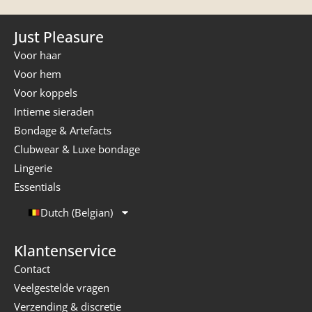
Just Pleasure
Voor haar
Voor hem
Voor koppels
Intieme sieraden
Bondage & Artefacts
Clubwear & Luxe bondage
Lingerie
Essentials
Dutch (Belgian)
Klantenservice
Contact
Veelgestelde vragen
Verzending & discretie