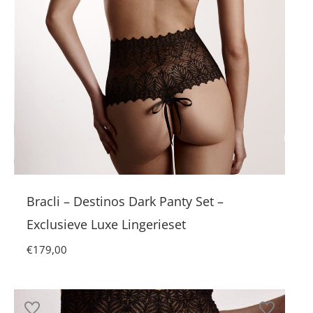
Bracli – Destinos Dark Panty Set –
Exclusieve Luxe Lingerieset
€
179,00