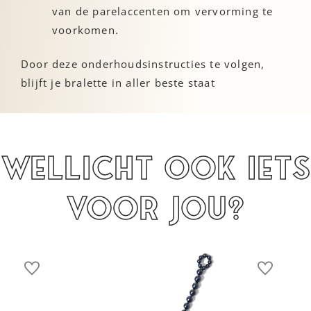
van de parelaccenten om vervorming te
voorkomen.
Door deze onderhoudsinstructies te volgen,
blijft je bralette in aller beste staat
Wellicht ook iets
voor jou?