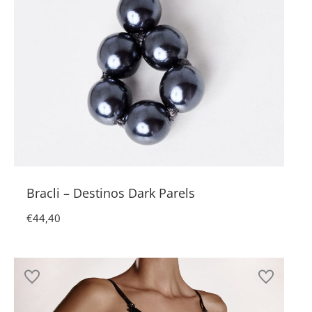
Bracli – Destinos Dark Parels
€
44,40