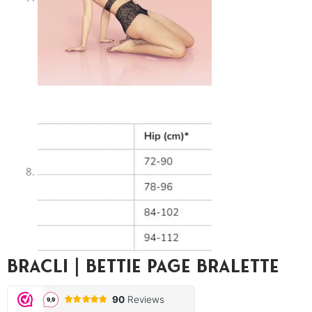
Bracli | Bettie Page Bralette