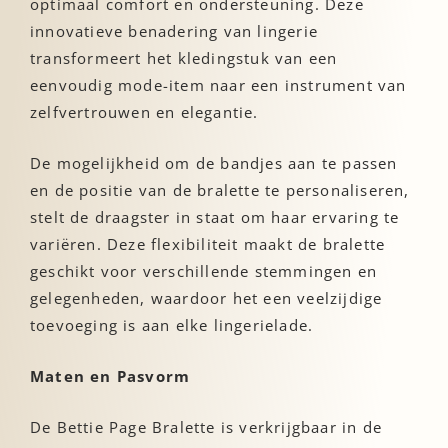
optimaal comfort en ondersteuning. Deze
innovatieve benadering van lingerie
transformeert het kledingstuk van een
eenvoudig mode-item naar een instrument van
zelfvertrouwen en elegantie.
De mogelijkheid om de bandjes aan te passen
en de positie van de bralette te personaliseren,
stelt de draagster in staat om haar ervaring te
variëren. Deze flexibiliteit maakt de bralette
geschikt voor verschillende stemmingen en
gelegenheden, waardoor het een veelzijdige
toevoeging is aan elke lingerielade.
Maten en Pasvorm
De Bettie Page Bralette is verkrijgbaar in de