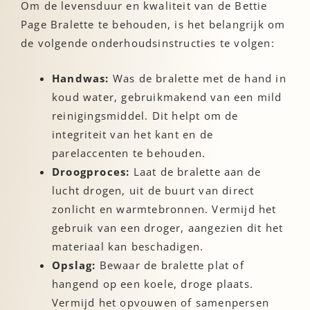
Om de levensduur en kwaliteit van de Bettie
Page Bralette te behouden, is het belangrijk om
de volgende onderhoudsinstructies te volgen:
Handwas:
Was de bralette met de hand in
koud water, gebruikmakend van een mild
reinigingsmiddel. Dit helpt om de
integriteit van het kant en de
parelaccenten te behouden.
Droogproces:
Laat de bralette aan de
lucht drogen, uit de buurt van direct
zonlicht en warmtebronnen. Vermijd het
gebruik van een droger, aangezien dit het
materiaal kan beschadigen.
Opslag:
Bewaar de bralette plat of
hangend op een koele, droge plaats.
Vermijd het opvouwen of samenpersen