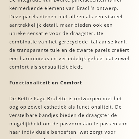
kenmerkende element van Bracli’s ontwerp.
Deze parels dienen niet alleen als een visueel
aantrekkelijk detail, maar bieden ook een
unieke sensatie voor de draagster. De
combinatie van het gerecyclede Italiaanse kant,
de transparante tule en de zwarte parels creëert
een harmonieus en verleidelijk geheel dat zowel
comfort als sensualiteit biedt.
Functionaliteit en Comfort
De Bettie Page Bralette is ontworpen met het
oog op zowel esthetiek als functionaliteit. De
verstelbare bandjes bieden de draagster de
mogelijkheid om de pasvorm aan te passen aan
haar individuele behoeften, wat zorgt voor