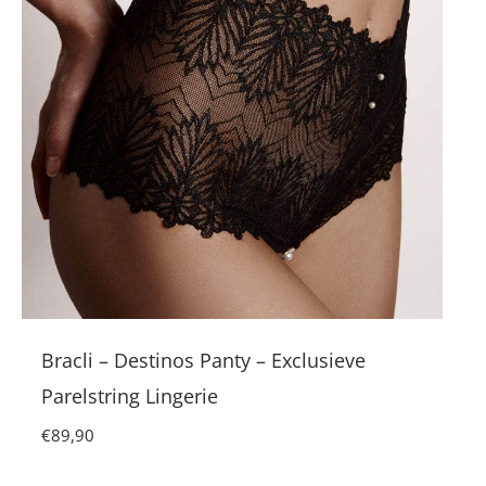
Bracli – Destinos Panty – Exclusieve
Parelstring Lingerie
€
89,90