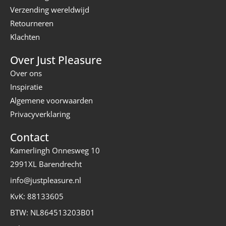
Verzending wereldwijd
Retourneren
Klachten
Over Just Pleasure
Over ons
Inspiratie
Algemene voorwaarden
Privacyverklaring
Contact
Kamerlingh Onnesweg 10
2991XL Barendrecht
info@justpleasure.nl
KvK: 88133605
BTW: NL864513203B01