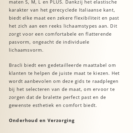
maten S, M, L en PLUS. Dankzij het elastische
karakter van het gerecyclede Italiaanse kant,
biedt elke maat een zekere flexibiliteit en past
het zich aan een reeks lichaamstypes aan. Dit
zorgt voor een comfortabele en flatterende
pasvorm, ongeacht de individuele
lichaamsvorm.
Bracli biedt een gedetailleerde maattabel om
klanten te helpen de juiste maat te kiezen. Het
wordt aanbevolen om deze gids te raadplegen
bij het selecteren van de maat, om ervoor te
zorgen dat de bralette perfect past en de
gewenste esthetiek en comfort biedt.
Onderhoud en Verzorging