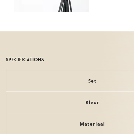
Specifications
Set
Kleur
Materiaal