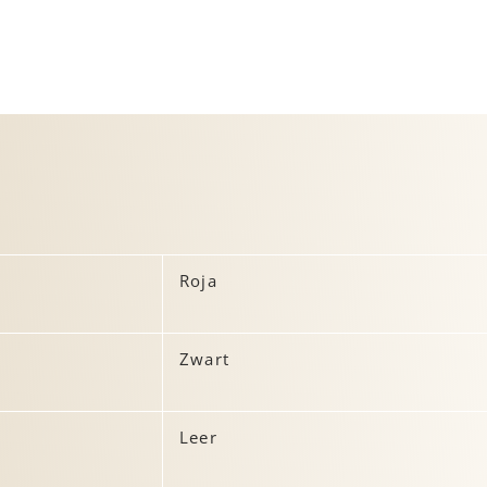
Roja
Zwart
Leer