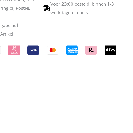
Voor 23:00 besteld, binnen 1-3
ering bij PostNL
werkdagen in huis
kgabe auf
Artikel