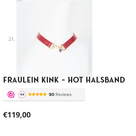
Fraulein Kink – Hot Halsband
€
119,00