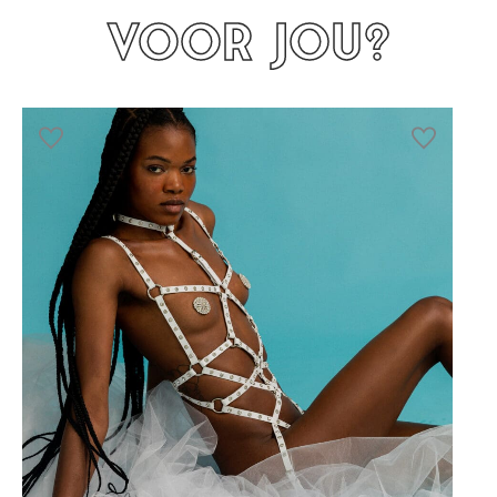
voor jou?