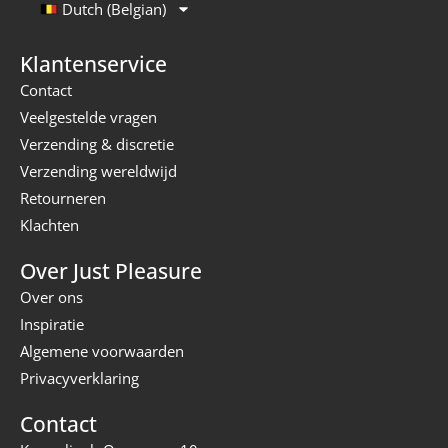
Dutch (Belgian)
Klantenservice
Contact
Veelgestelde vragen
Verzending & discretie
Verzending wereldwijd
Retourneren
Klachten
Over Just Pleasure
Over ons
Inspiratie
Algemene voorwaarden
Privacyverklaring
Contact