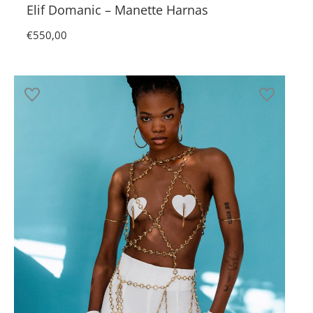
Elif Domanic – Manette Harnas
€
550,00