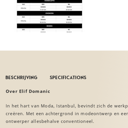
Beschrijving
Specifications
Over Elif Domanic
In het hart van Moda, Istanbul, bevindt zich de we
creëren. Met een achtergrond in modeontwerp en een 
ontwerper allesbehalve conventioneel.