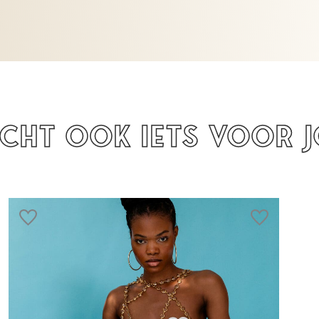
icht ook iets voor 